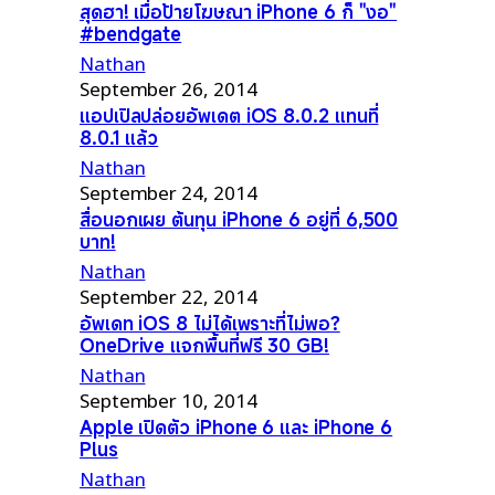
สุดฮา! เมื่อป้ายโฆษณา iPhone 6 ก็ "งอ"
#bendgate
Nathan
September 26, 2014
แอปเปิลปล่อยอัพเดต iOS 8.0.2 แทนที่
8.0.1 แล้ว
Nathan
September 24, 2014
สื่อนอกเผย ต้นทุน iPhone 6 อยู่ที่ 6,500
บาท!
Nathan
September 22, 2014
อัพเดท iOS 8 ไม่ได้เพราะที่ไม่พอ?
OneDrive แจกพื้นที่ฟรี 30 GB!
Nathan
September 10, 2014
Apple เปิดตัว iPhone 6 และ iPhone 6
Plus
Nathan