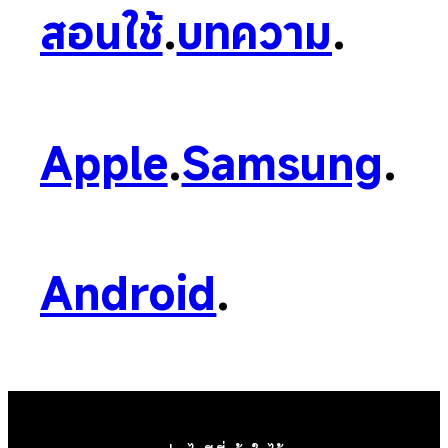
สอนใช้
.
บทความ
.
Apple
.
Samsung
.
Android
.