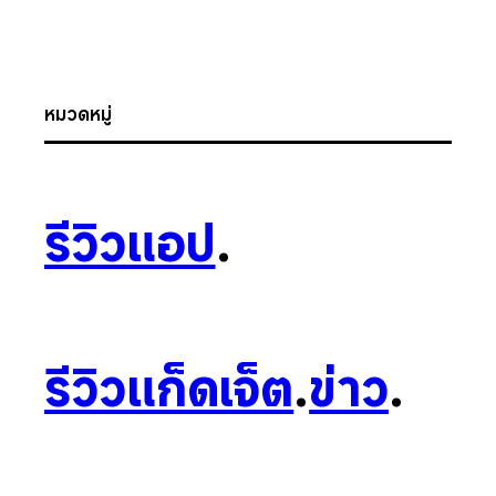
หมวดหมู่
รีวิวแอป
.
รีวิวแก็ดเจ็ต
.
ข่าว
.