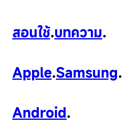
สอนใช้
.
บทความ
.
Apple
.
Samsung
.
Android
.