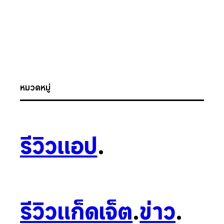
หมวดหมู่
รีวิวแอป
.
รีวิวแก็ดเจ็ต
.
ข่าว
.