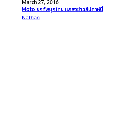
March 27, 2016
Moto ยกทัพบุกไทย แถลงข่าวสัปดาห์นี้
Nathan