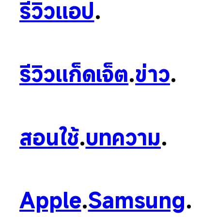
รีวิวแอป
.
รีวิวแก็ดเจ็ต
.
ข่าว
.
สอนใช้
.
บทความ
.
Apple
.
Samsung
.