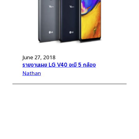
June 27, 2018
รายงานเผย LG V40 จะมี 5 กล้อง
Nathan