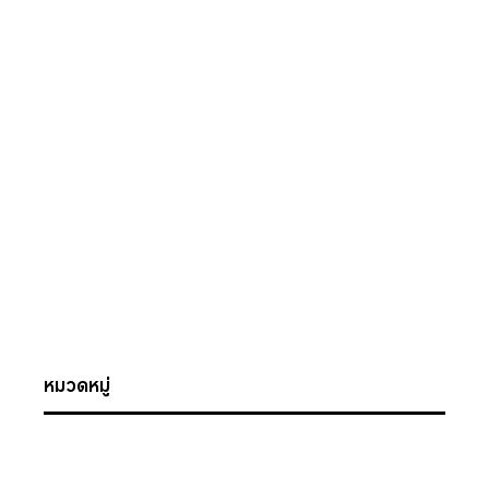
หมวดหมู่