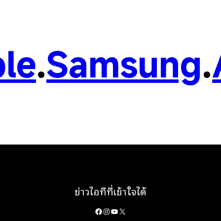
le
.
Samsung
.
ข่าวไอทีที่เข้าใจได้
Facebook
Instagram
YouTube
X