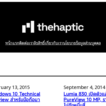
หน้าแรก
ติดต่อเรา
ลิขสิทธิ์
เกี่ยวกับเรา
นโยบายข้อมูลส่วนบุคคล
uary 13, 2015
September 4, 2014
dows 10 Technical
Lumia 830 เปิดตัวแล
iew สำหรับมือถือมา
PureView 10 MP, ร
ไม่ถึงหมื่นสี่