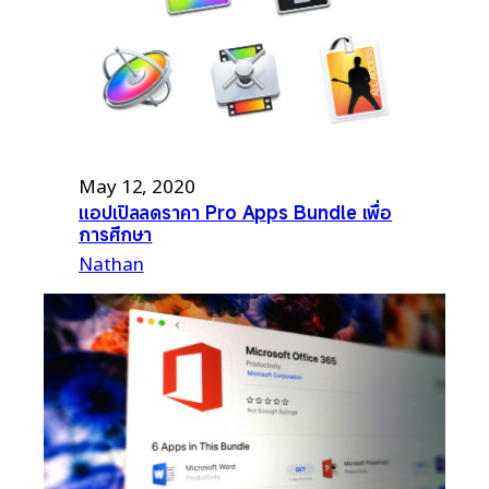
May 12, 2020
แอปเปิลลดราคา Pro Apps Bundle เพื่อ
การศึกษา
Nathan