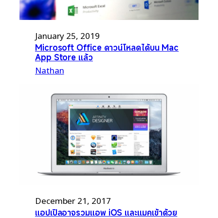
January 25, 2019
Microsoft Office ดาวน์โหลดได้บน Mac
App Store แล้ว
Nathan
December 21, 2017
แอปเปิลอาจรวมแอพ iOS และแมคเข้าด้วย