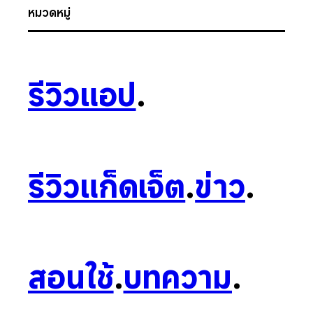
หมวดหมู่
รีวิวแอป
.
รีวิวแก็ดเจ็ต
.
ข่าว
.
สอนใช้
.
บทความ
.