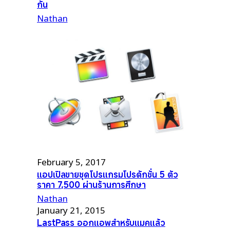
กัน
Nathan
February 5, 2017
แอปเปิลขายชุดโปรแกรมโปรดักชั่น 5 ตัว
ราคา 7,500 ผ่านร้านการศึกษา
Nathan
January 21, 2015
LastPass ออกแอพสำหรับแมคแล้ว