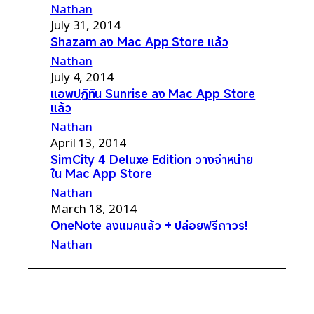
Nathan
July 31, 2014
Shazam ลง Mac App Store แล้ว
Nathan
July 4, 2014
แอพปฏิทิน Sunrise ลง Mac App Store
แล้ว
Nathan
April 13, 2014
SimCity 4 Deluxe Edition วางจำหน่าย
ใน Mac App Store
Nathan
March 18, 2014
OneNote ลงแมคแล้ว + ปล่อยฟรีถาวร!
Nathan