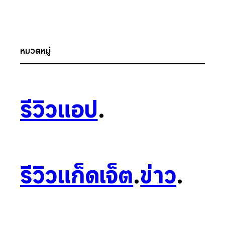
หมวดหมู่
รีวิวแอป
.
รีวิวแก็ดเจ็ต
.
ข่าว
.