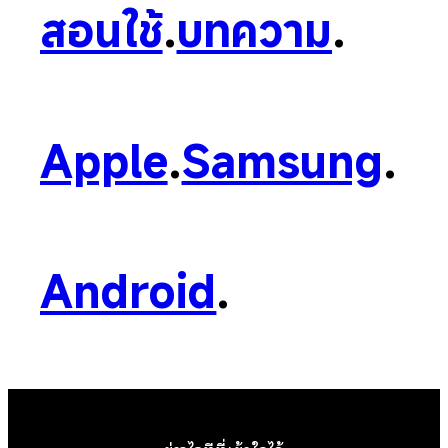
สอนใช้
.
บทความ
.
Apple
.
Samsung
.
Android
.