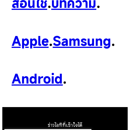
สอนใช้
.
บทความ
.
Apple
.
Samsung
.
Android
.
ข่าวไอทีที่เข้าใจได้