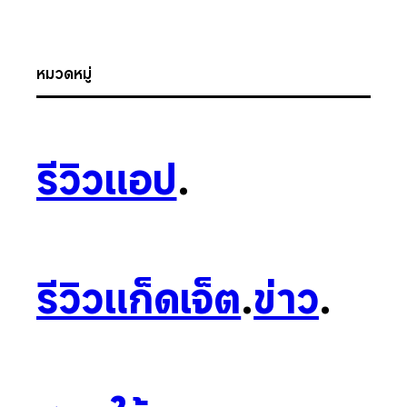
หมวดหมู่
รีวิวแอป
.
รีวิวแก็ดเจ็ต
.
ข่าว
.