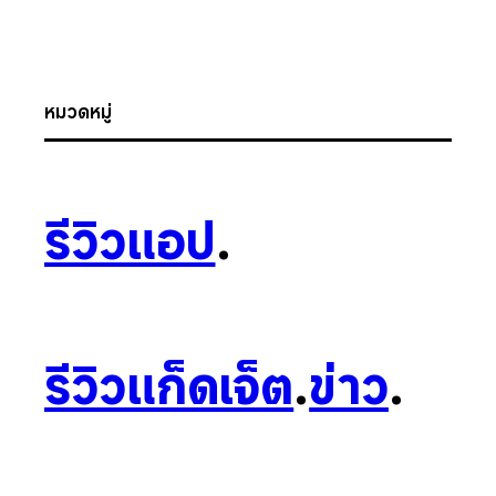
หมวดหมู่
รีวิวแอป
.
รีวิวแก็ดเจ็ต
.
ข่าว
.