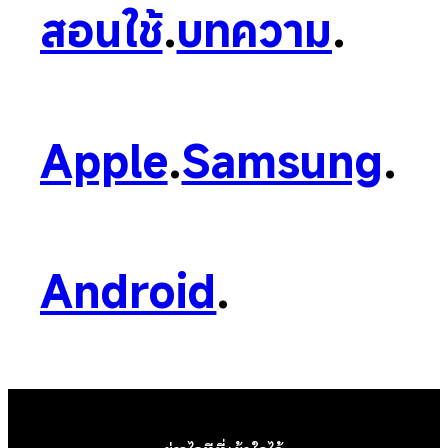
สอนใช้
.
บทความ
.
Apple
.
Samsung
.
Android
.