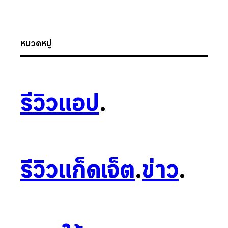
หมวดหมู่
รีวิวแอป
.
รีวิวแก็ดเจ็ต
.
ข่าว
.