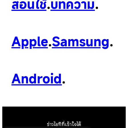
สอนใช้
.
บทความ
.
Apple
.
Samsung
.
Android
.
ข่าวไอทีที่เข้าใจได้