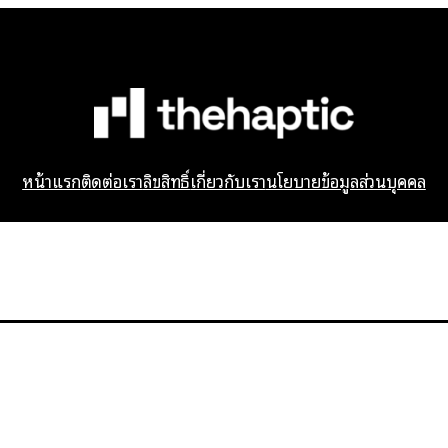
หน้าแรก
ติดต่อเรา
ลิขสิทธิ์
เกี่ยวกับเรา
นโยบายข้อมูลส่วนบุคคล