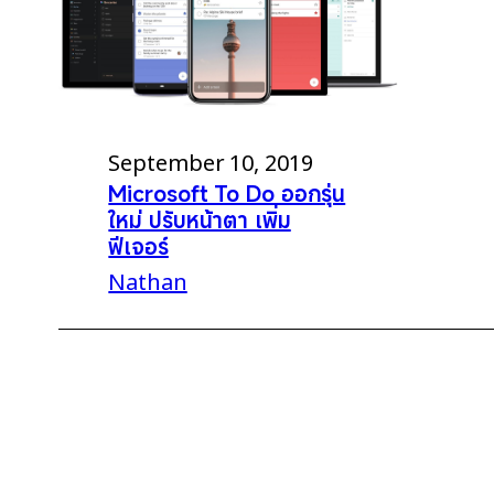
September 10, 2019
Microsoft To Do ออกรุ่น
ใหม่ ปรับหน้าตา เพิ่ม
ฟีเจอร์
Nathan