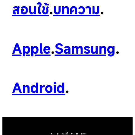
สอนใช้
.
บทความ
.
Apple
.
Samsung
.
Android
.