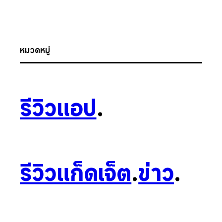
หมวดหมู่
รีวิวแอป
.
รีวิวแก็ดเจ็ต
.
ข่าว
.