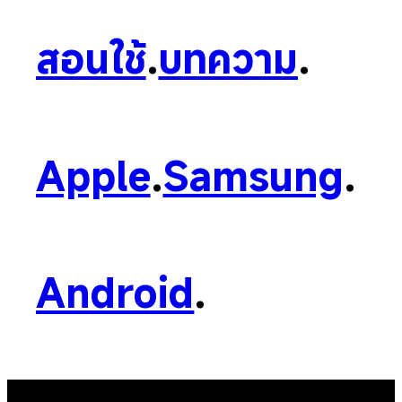
สอนใช้
.
บทความ
.
Apple
.
Samsung
.
Android
.