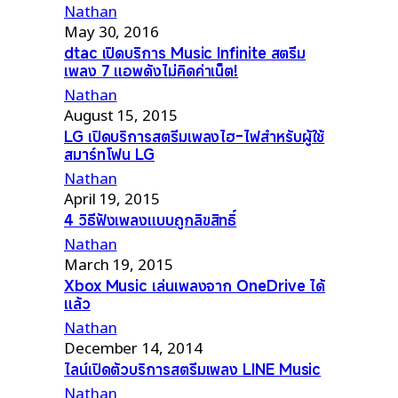
Nathan
May 30, 2016
dtac เปิดบริการ Music Infinite สตรีม
เพลง 7 แอพดังไม่คิดค่าเน็ต!
Nathan
August 15, 2015
LG เปิดบริการสตรีมเพลงไฮ-ไฟสำหรับผู้ใช้
สมาร์ทโฟน LG
Nathan
April 19, 2015
4 วิธีฟังเพลงแบบถูกลิขสิทธิ์
Nathan
March 19, 2015
Xbox Music เล่นเพลงจาก OneDrive ได้
แล้ว
Nathan
December 14, 2014
ไลน์เปิดตัวบริการสตรีมเพลง LINE Music
Nathan