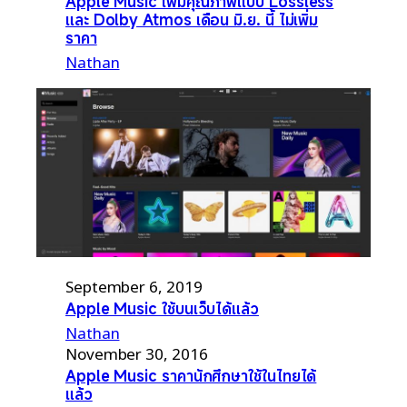
Apple Music เพิ่มคุณภาพแบบ Lossless
และ Dolby Atmos เดือน มิ.ย. นี้ ไม่เพิ่ม
ราคา
Nathan
September 6, 2019
Apple Music ใช้บนเว็บได้แล้ว
Nathan
November 30, 2016
Apple Music ราคานักศึกษาใช้ในไทยได้
แล้ว