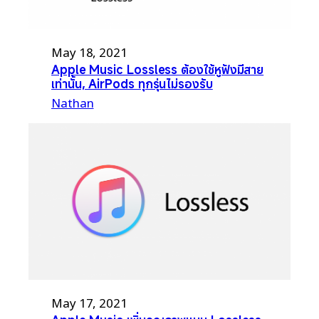
May 18, 2021
Apple Music Lossless ต้องใช้หูฟังมีสาย
เท่านั้น, AirPods ทุกรุ่นไม่รองรับ
Nathan
May 17, 2021