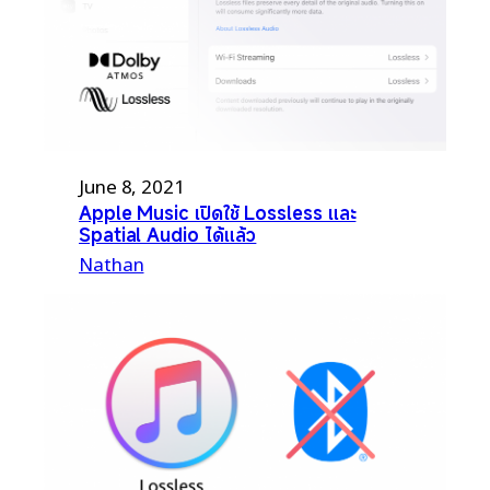
June 8, 2021
Apple Music เปิดใช้ Lossless และ
Spatial Audio ได้แล้ว
Nathan