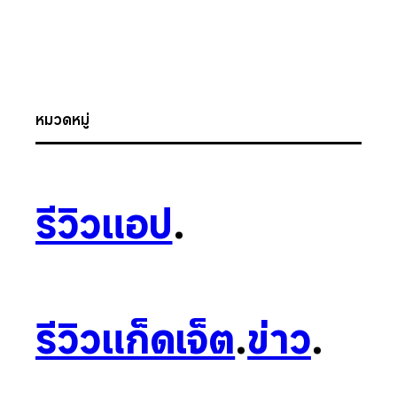
หมวดหมู่
รีวิวแอป
.
รีวิวแก็ดเจ็ต
.
ข่าว
.