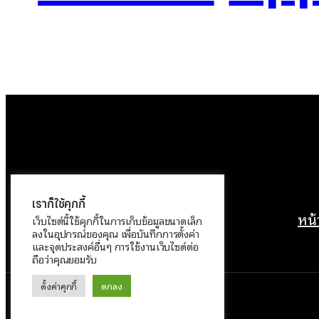
เราก็ใช้คุกกี้
หน
เว็บไซต์นี้ใช้คุกกี้ในการเก็บข้อมูลขนาดเล็ก
ลงในอุปกรณ์ของคุณ เพื่อบันทึกการตั้งค่า
และจุดประสงค์อื่นๆ การใช้งานเว็บไซต์ต่อ
ถือว่าคุณยอมรับ
ตั้งค่าคุกกี้
ตกลง