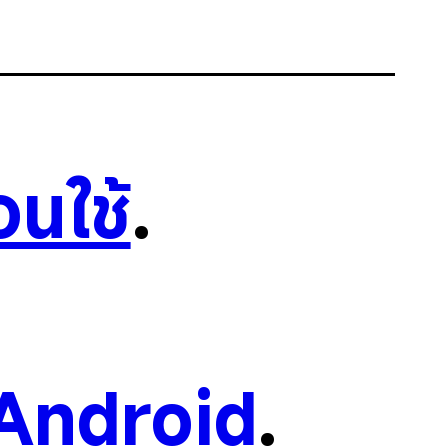
อนใช้
.
Android
.