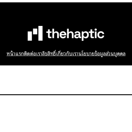
หน้าแรก
ติดต่อเรา
ลิขสิทธิ์
เกี่ยวกับเรา
นโยบายข้อมูลส่วนบุคคล