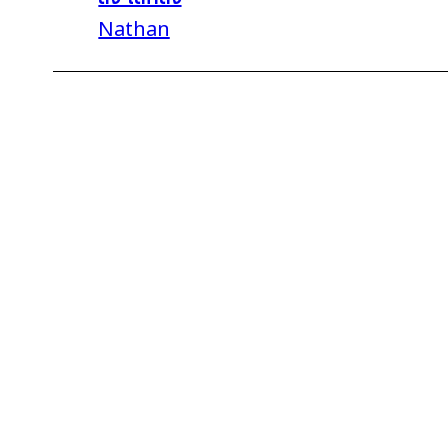
Nathan