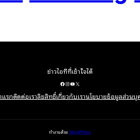
ข่าวไอทีที่เข้าใจได้
Facebook
Instagram
YouTube
X
้าแรก
ติดต่อเรา
ลิขสิทธิ์
เกี่ยวกับเรา
นโยบายข้อมูลส่วนบ
ทำงานด้วย
WordPress