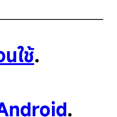
อนใช้
.
Android
.