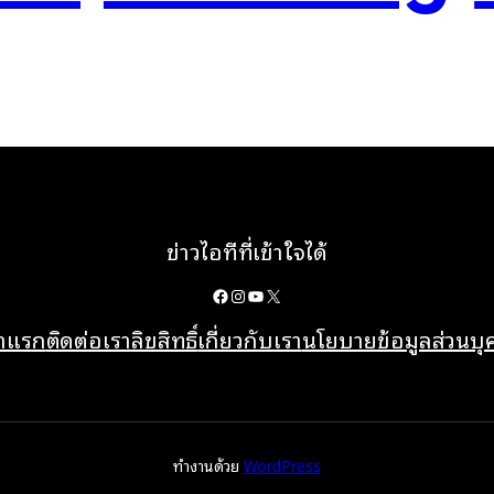
ข่าวไอทีที่เข้าใจได้
Facebook
Instagram
YouTube
X
้าแรก
ติดต่อเรา
ลิขสิทธิ์
เกี่ยวกับเรา
นโยบายข้อมูลส่วนบ
ทำงานด้วย
WordPress