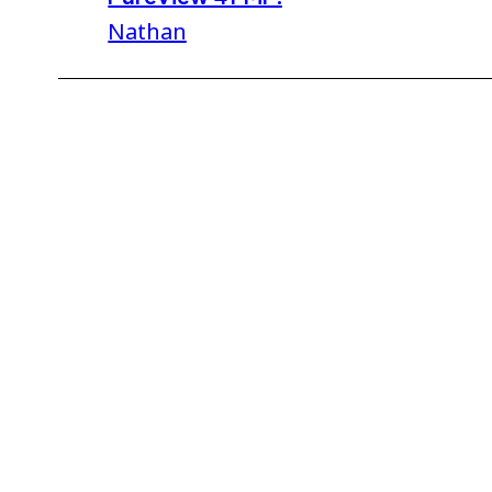
Nathan