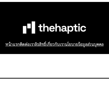
หน้าแรก
ติดต่อเรา
ลิขสิทธิ์
เกี่ยวกับเรา
นโยบายข้อมูลส่วนบุคคล