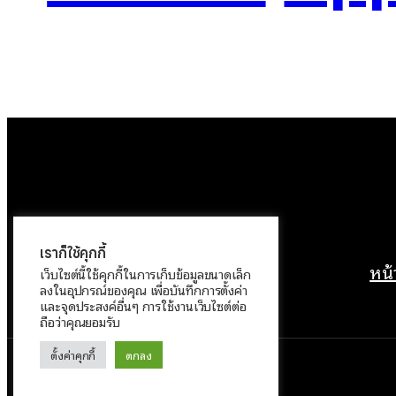
เราก็ใช้คุกกี้
หน
เว็บไซต์นี้ใช้คุกกี้ในการเก็บข้อมูลขนาดเล็ก
ลงในอุปกรณ์ของคุณ เพื่อบันทึกการตั้งค่า
และจุดประสงค์อื่นๆ การใช้งานเว็บไซต์ต่อ
ถือว่าคุณยอมรับ
ตั้งค่าคุกกี้
ตกลง