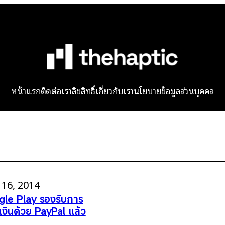
หน้าแรก
ติดต่อเรา
ลิขสิทธิ์
เกี่ยวกับเรา
นโยบายข้อมูลส่วนบุคคล
16, 2014
le Play รองรับการ
เงินด้วย PayPal แล้ว