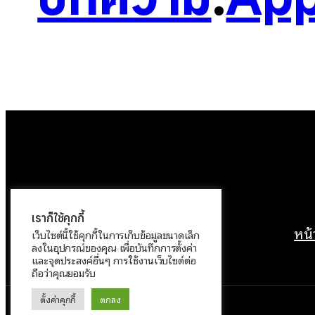
เราก็ใช้คุกกี้
หน
เว็บไซต์นี้ใช้คุกกี้ในการเก็บข้อมูลขนาดเล็ก
ลงในอุปกรณ์ของคุณ เพื่อบันทึกการตั้งค่า
และจุดประสงค์อื่นๆ การใช้งานเว็บไซต์ต่อ
ถือว่าคุณยอมรับ
ตั้งค่าคุกกี้
ตกลง