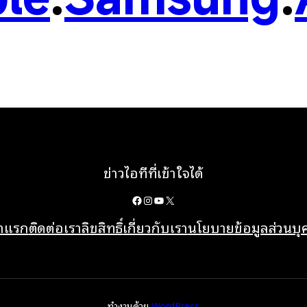
ข่าวไอทีที่เข้าใจได้
Facebook
Instagram
YouTube
X
้าแรก
ติดต่อเรา
ลิขสิทธิ์
เกี่ยวกับเรา
นโยบายข้อมูลส่วนบ
ทำงานด้วย
WordPress