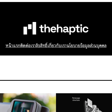
หน้าแรก
ติดต่อเรา
ลิขสิทธิ์
เกี่ยวกับเรา
นโยบายข้อมูลส่วนบุคคล