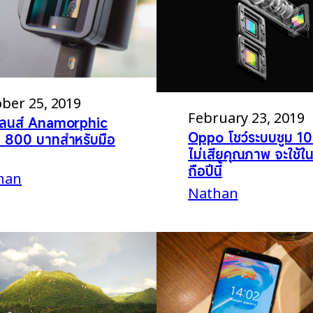
ber 25, 2019
February 23, 2019
วเลนส์ Anamorphic
Oppo โชว์ระบบซูม 10 
 800 บาทสำหรับมือ
ไม่เสียคุณภาพ จะใช้ใน
ถือปีนี้
han
Nathan