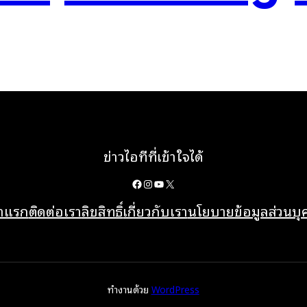
ข่าวไอทีที่เข้าใจได้
Facebook
Instagram
YouTube
X
้าแรก
ติดต่อเรา
ลิขสิทธิ์
เกี่ยวกับเรา
นโยบายข้อมูลส่วนบ
ทำงานด้วย
WordPress