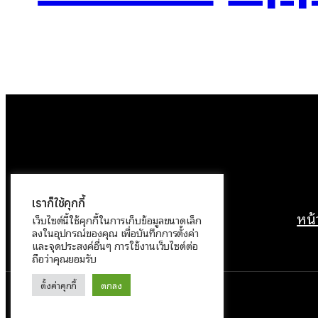
เราก็ใช้คุกกี้
หน
เว็บไซต์นี้ใช้คุกกี้ในการเก็บข้อมูลขนาดเล็ก
ลงในอุปกรณ์ของคุณ เพื่อบันทึกการตั้งค่า
และจุดประสงค์อื่นๆ การใช้งานเว็บไซต์ต่อ
ถือว่าคุณยอมรับ
ตั้งค่าคุกกี้
ตกลง