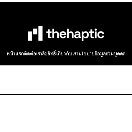
หน้าแรก
ติดต่อเรา
ลิขสิทธิ์
เกี่ยวกับเรา
นโยบายข้อมูลส่วนบุคคล