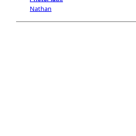
Nathan