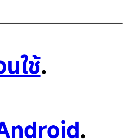
อนใช้
.
Android
.