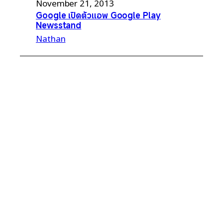
November 21, 2013
Google เปิดตัวแอพ Google Play
Newsstand
Nathan