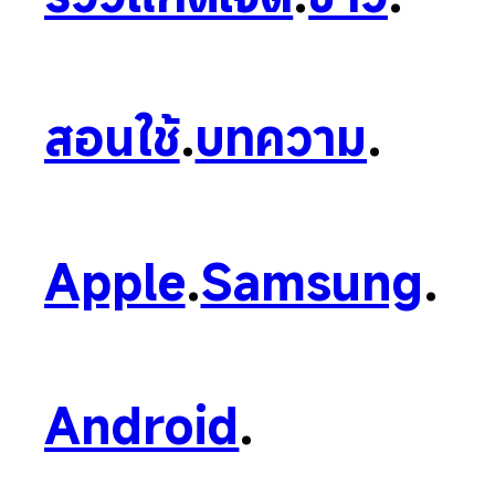
สอนใช้
.
บทความ
.
Apple
.
Samsung
.
Android
.