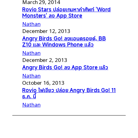
March 29, 2014
Rovio Stars ปล่อยเกมหาคำศัพท์ 'Word
Monsters' ลง App Store
Nathan
December 12, 2013
Angry Birds Go! ลงแอนดรอยด์, BB
Z10 และ Windows Phone แล้ว
Nathan
December 2, 2013
Angry Birds Go! ลง App Store แล้ว
Nathan
October 16, 2013
Rovio ไฟเขียว ปล่อย Angry Birds Go! 11
ธ.ค. นี้
Nathan