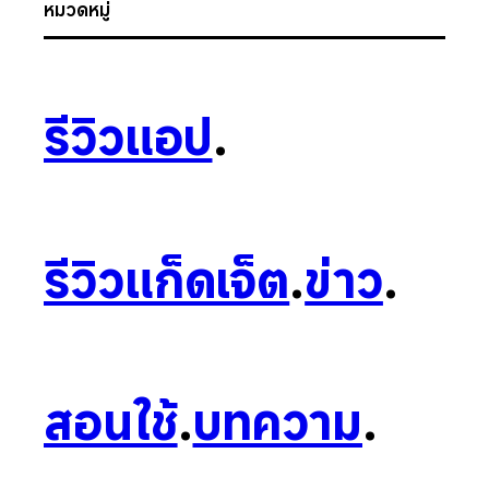
หมวดหมู่
รีวิวแอป
.
รีวิวแก็ดเจ็ต
.
ข่าว
.
สอนใช้
.
บทความ
.