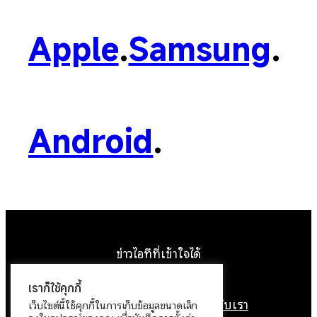
Apple
.
Samsung
.
Android
.
ข่าวไอทีที่เข้าใจได้
Facebook
Instagram
YouTube
X
เราก็ใช้คุกกี้
หน้าแรก
ติดต่อเรา
ลิขสิทธิ์
เกี่ยวกับเรา
เว็บไซต์นี้ใช้คุกกี้ในการเก็บข้อมูลขนาดเล็ก