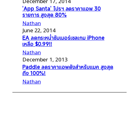
December 17, 2014
'App Santa' โปรฯ ลดราคาแอพ 30
รายการ สูงสุด 80%
Nathan
June 22, 2014
EA ลดกระหน่ำซัมเมอร์เซลเกม iPhone
เหลือ $0.99!!
Nathan
December 1, 2013
Paddle ลดราคาแอพดังสำหรับแมค สูงสุด
ถึง 100%!
Nathan