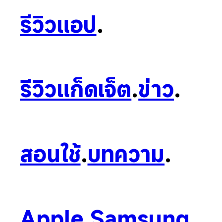
รีวิวแอป
.
รีวิวแก็ดเจ็ต
.
ข่าว
.
สอนใช้
.
บทความ
.
Apple
.
Samsung
.