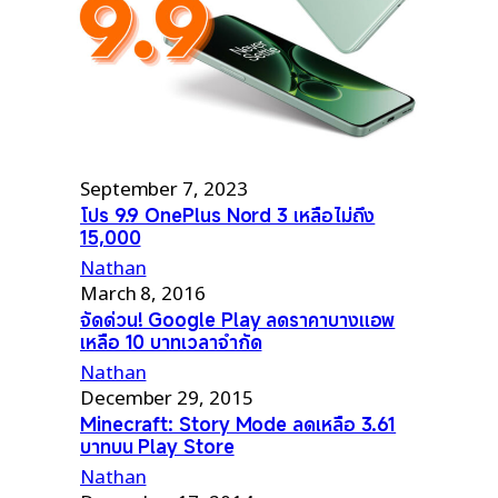
September 7, 2023
โปร 9.9 OnePlus Nord 3 เหลือไม่ถึง
15,000
Nathan
March 8, 2016
จัดด่วน! Google Play ลดราคาบางแอพ
เหลือ 10 บาทเวลาจำกัด
Nathan
December 29, 2015
Minecraft: Story Mode ลดเหลือ 3.61
บาทบน Play Store
Nathan