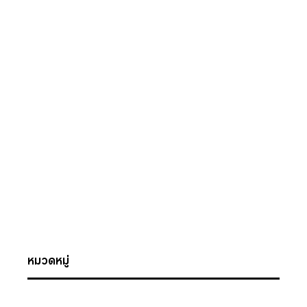
หมวดหมู่