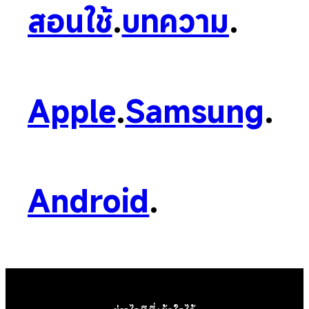
สอนใช้
.
บทความ
.
Apple
.
Samsung
.
Android
.