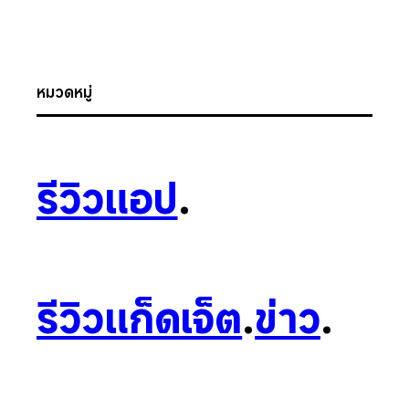
หมวดหมู่
รีวิวแอป
.
รีวิวแก็ดเจ็ต
.
ข่าว
.