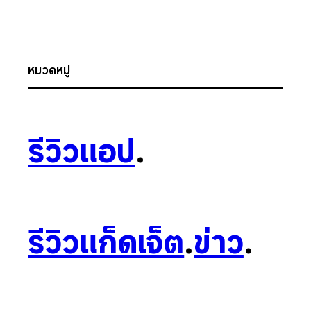
หมวดหมู่
รีวิวแอป
.
รีวิวแก็ดเจ็ต
.
ข่าว
.