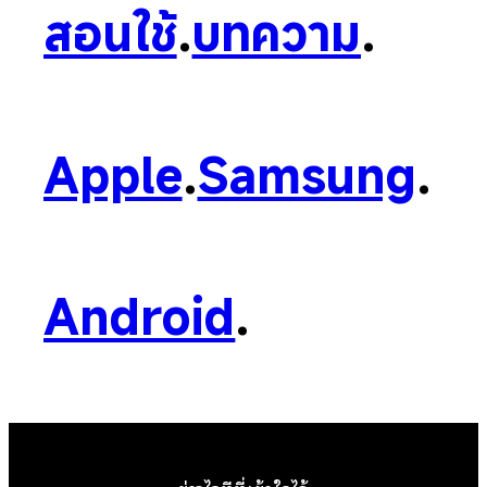
สอนใช้
.
บทความ
.
Apple
.
Samsung
.
Android
.