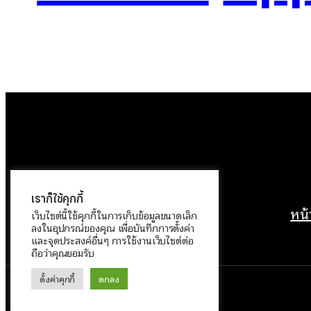
เราก็ใช้คุกกี้
หน
เว็บไซต์นี้ใช้คุกกี้ในการเก็บข้อมูลขนาดเล็ก
ลงในอุปกรณ์ของคุณ เพื่อบันทึกการตั้งค่า
และจุดประสงค์อื่นๆ การใช้งานเว็บไซต์ต่อ
ถือว่าคุณยอมรับ
ตั้งค่าคุกกี้
ตกลง