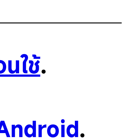
อนใช้
.
Android
.