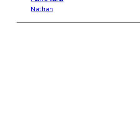
Nathan