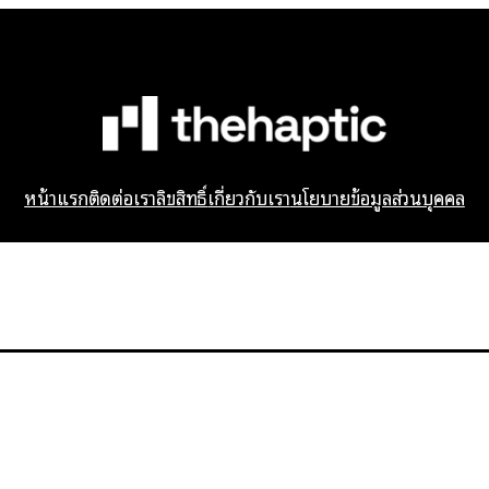
หน้าแรก
ติดต่อเรา
ลิขสิทธิ์
เกี่ยวกับเรา
นโยบายข้อมูลส่วนบุคคล