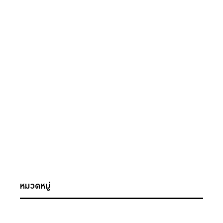
หมวดหมู่