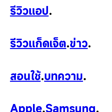
รีวิวแอป
.
รีวิวแก็ดเจ็ต
.
ข่าว
.
สอนใช้
.
บทความ
.
Apple
.
Samsung
.