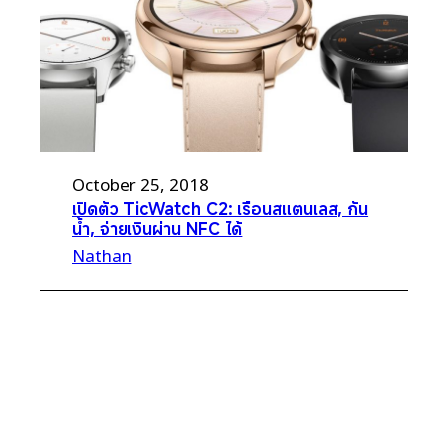
October 25, 2018
เปิดตัว TicWatch C2: เรือนสแตนเลส, กัน
น้ำ, จ่ายเงินผ่าน NFC ได้
Nathan