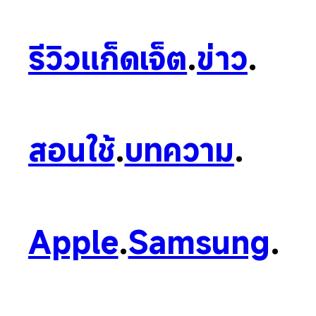
รีวิวแก็ดเจ็ต
.
ข่าว
.
สอนใช้
.
บทความ
.
Apple
.
Samsung
.