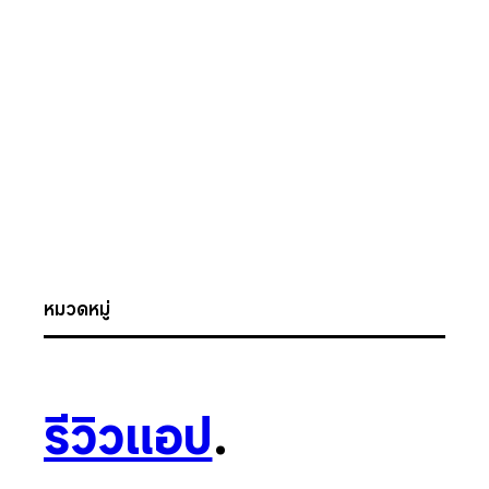
หมวดหมู่
รีวิวแอป
.