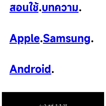
สอนใช้
.
บทความ
.
Apple
.
Samsung
.
Android
.