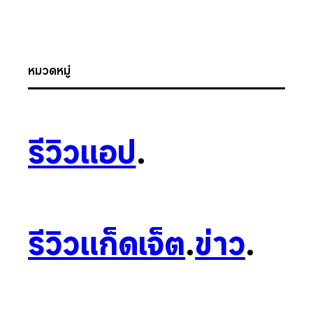
หมวดหมู่
รีวิวแอป
.
รีวิวแก็ดเจ็ต
.
ข่าว
.