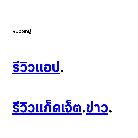
หมวดหมู่
รีวิวแอป
.
รีวิวแก็ดเจ็ต
.
ข่าว
.