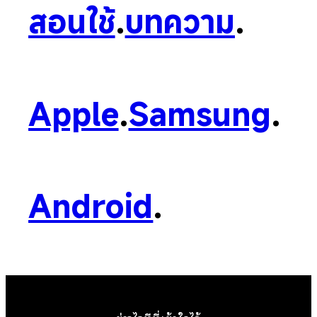
สอนใช้
.
บทความ
.
Apple
.
Samsung
.
Android
.