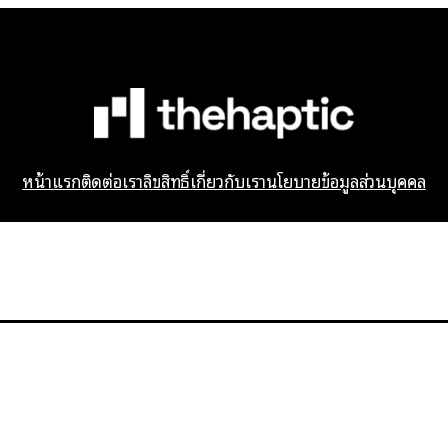
หน้าแรก
ติดต่อเรา
ลิขสิทธิ์
เกี่ยวกับเรา
นโยบายข้อมูลส่วนบุคคล