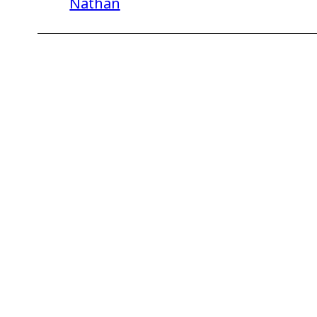
Nathan