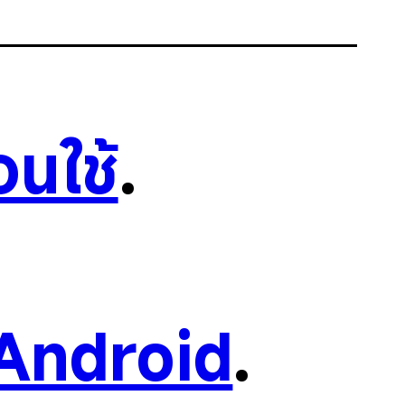
อนใช้
.
Android
.