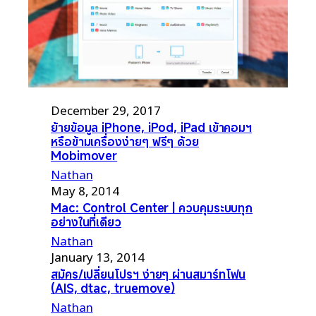
December 29, 2017
ย้ายข้อมูล iPhone, iPod, iPad เข้าคอมฯ
หรือข้ามเครื่องง่ายๆ ฟรีๆ ด้วย
Mobimover
Nathan
May 8, 2014
Mac: Control Center | ควบคุมระบบทุก
อย่างในที่เดียว
Nathan
January 13, 2014
สมัคร/เปลี่ยนโปรฯ ง่ายๆ ผ่านสมาร์ทโฟน
(AIS, dtac, truemove)
Nathan