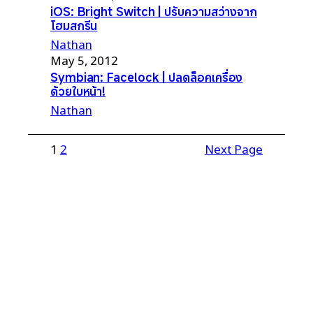
iOS: Bright Switch | ปรับความสว่างจาก
โฮมสกรีน
Nathan
May 5, 2012
Symbian: Facelock | ปลดล็อคเครื่อง
ด้วยใบหน้า!
Nathan
1
2
Next Page