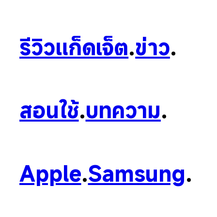
รีวิวแก็ดเจ็ต
.
ข่าว
.
สอนใช้
.
บทความ
.
Apple
.
Samsung
.