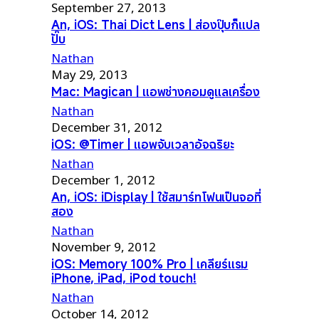
September 27, 2013
An, iOS: Thai Dict Lens | ส่องปุ๊บก็แปล
ปั๊บ
Nathan
May 29, 2013
Mac: Magican | แอพช่างคอมดูแลเครื่อง
Nathan
December 31, 2012
iOS: @Timer | แอพจับเวลาอัจฉริยะ
Nathan
December 1, 2012
An, iOS: iDisplay | ใช้สมาร์ทโฟนเป็นจอที่
สอง
Nathan
November 9, 2012
iOS: Memory 100% Pro | เคลียร์แรม
iPhone, iPad, iPod touch!
Nathan
October 14, 2012