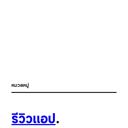
หมวดหมู่
รีวิวแอป
.