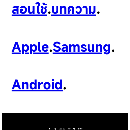
สอนใช้
.
บทความ
.
Apple
.
Samsung
.
Android
.