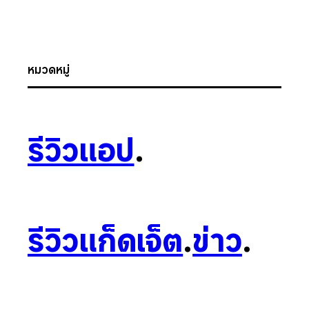
หมวดหมู่
รีวิวแอป
.
รีวิวแก็ดเจ็ต
.
ข่าว
.