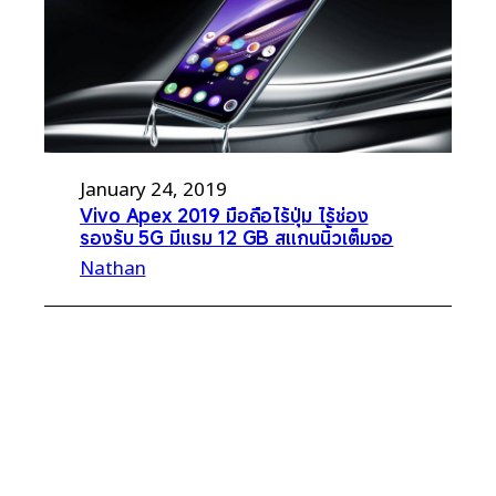
January 24, 2019
Vivo Apex 2019 มือถือไร้ปุ่ม ไร้ช่อง
รองรับ 5G มีแรม 12 GB สแกนนิ้วเต็มจอ
Nathan