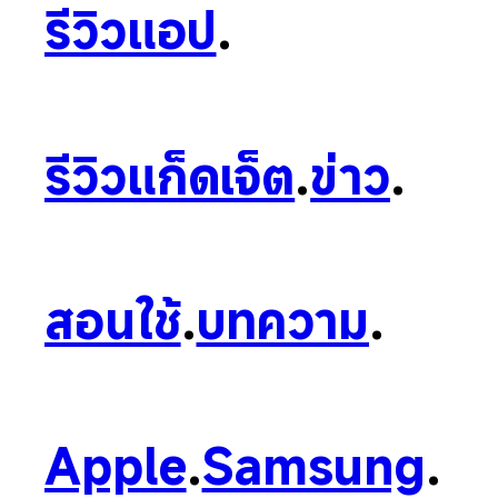
รีวิวแอป
.
รีวิวแก็ดเจ็ต
.
ข่าว
.
สอนใช้
.
บทความ
.
Apple
.
Samsung
.