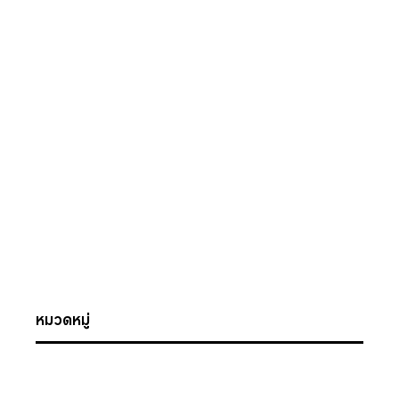
หมวดหมู่