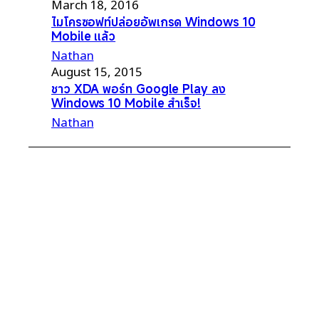
March 18, 2016
ไมโครซอฟท์ปล่อยอัพเกรด Windows 10
Mobile แล้ว
Nathan
August 15, 2015
ชาว XDA พอร์ท Google Play ลง
Windows 10 Mobile สำเร็จ!
Nathan