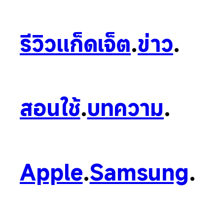
รีวิวแก็ดเจ็ต
.
ข่าว
.
สอนใช้
.
บทความ
.
Apple
.
Samsung
.