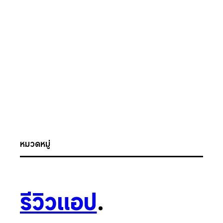
หมวดหมู่
รีวิวแอป
.