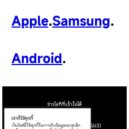
Apple
.
Samsung
.
Android
.
ข่าวไอทีที่เข้าใจได้
Facebook
Instagram
YouTube
X
เราก็ใช้คุกกี้
หน้าแรก
ติดต่อเรา
ลิขสิทธิ์
เกี่ยวกับเรา
เว็บไซต์นี้ใช้คุกกี้ในการเก็บข้อมูลขนาดเล็ก