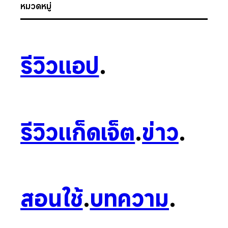
หมวดหมู่
รีวิวแอป
.
รีวิวแก็ดเจ็ต
.
ข่าว
.
สอนใช้
.
บทความ
.