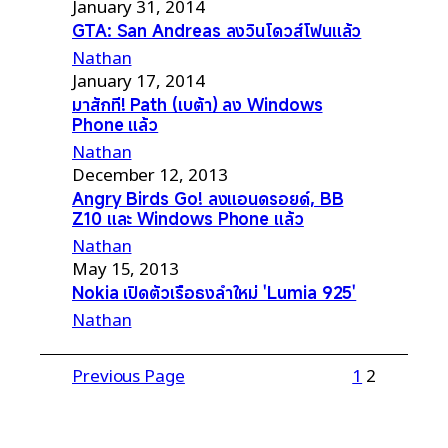
January 31, 2014
GTA: San Andreas ลงวินโดวส์โฟนแล้ว
Nathan
January 17, 2014
มาสักที! Path (เบต้า) ลง Windows
Phone แล้ว
Nathan
December 12, 2013
Angry Birds Go! ลงแอนดรอยด์, BB
Z10 และ Windows Phone แล้ว
Nathan
May 15, 2013
Nokia เปิดตัวเรือธงลำใหม่ 'Lumia 925'
Nathan
Previous Page
1
2