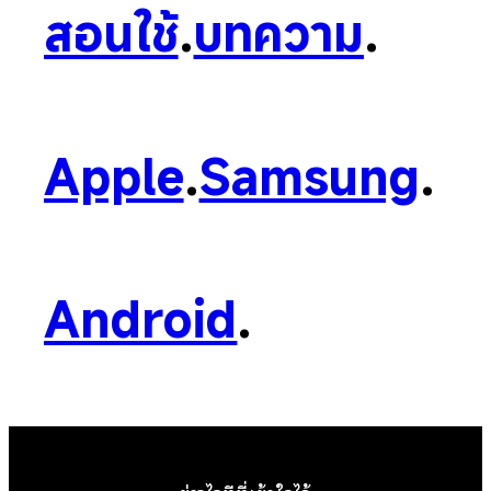
สอนใช้
.
บทความ
.
Apple
.
Samsung
.
Android
.