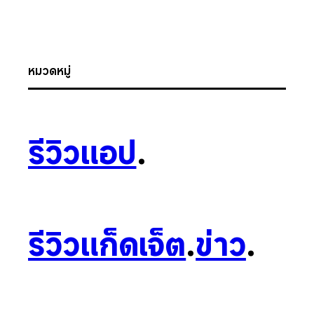
หมวดหมู่
รีวิวแอป
.
รีวิวแก็ดเจ็ต
.
ข่าว
.