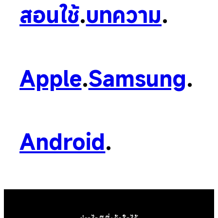
สอนใช้
.
บทความ
.
Apple
.
Samsung
.
Android
.