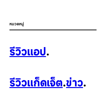
หมวดหมู่
รีวิวแอป
.
รีวิวแก็ดเจ็ต
.
ข่าว
.