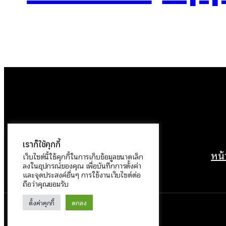
เราก็ใช้คุกกี้
หน
เว็บไซต์นี้ใช้คุกกี้ในการเก็บข้อมูลขนาดเล็ก
ลงในอุปกรณ์ของคุณ เพื่อบันทึกการตั้งค่า
และจุดประสงค์อื่นๆ การใช้งานเว็บไซต์ต่อ
ถือว่าคุณยอมรับ
ตั้งค่าคุกกี้
ตกลง