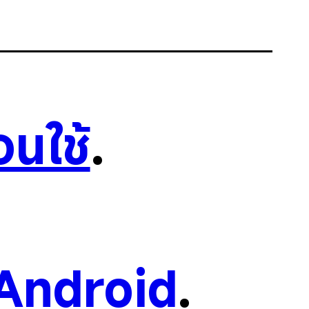
อนใช้
.
Android
.