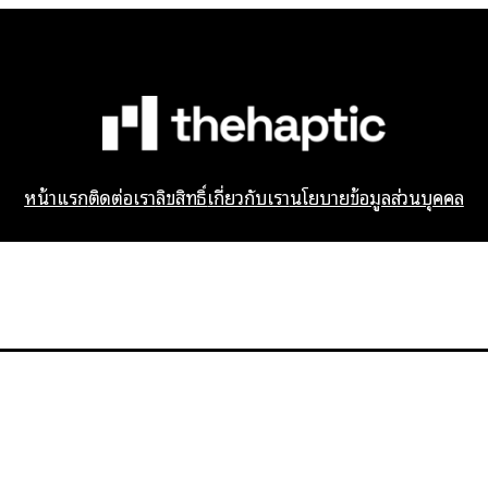
หน้าแรก
ติดต่อเรา
ลิขสิทธิ์
เกี่ยวกับเรา
นโยบายข้อมูลส่วนบุคคล