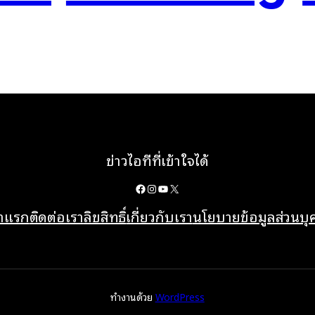
ข่าวไอทีที่เข้าใจได้
Facebook
Instagram
YouTube
X
้าแรก
ติดต่อเรา
ลิขสิทธิ์
เกี่ยวกับเรา
นโยบายข้อมูลส่วนบ
ทำงานด้วย
WordPress