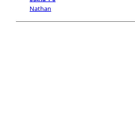
Nathan