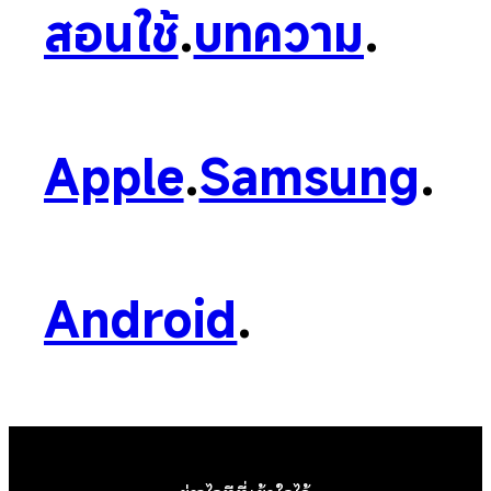
สอนใช้
.
บทความ
.
Apple
.
Samsung
.
Android
.