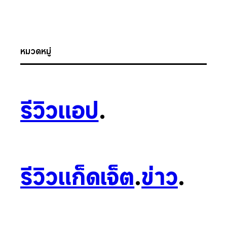
หมวดหมู่
รีวิวแอป
.
รีวิวแก็ดเจ็ต
.
ข่าว
.