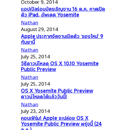
October 9, 2014
แอปเปิลร่อนบัตรเชิญงาน 16 ต.ค. คาดเปิด
ตัว iPad, อัพเดต Yosemite
Nathan
August 29, 2014
Apple ประกาศจัดงานเปิดตัว ‘ของใหม่’ 9
กันยานี้
Nathan
July 25, 2014
วิธีดาวน์โหลด OS X 10.10 Yosemite
Public Preview
Nathan
July 25, 2014
OS X Yosemite Public Preview
ดาวน์โหลดได้แล้ววันนี้!
Nathan
July 23, 2014
คอนเฟิร์ม! Apple จะปล่อย OS X
Yosemite Public Preview พรุ่งนี้ (24
ก.ค.)