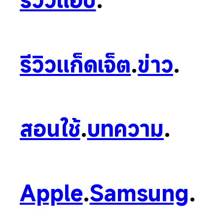
รีวิวแก็ดเจ็ต
.
ข่าว
.
สอนใช้
.
บทความ
.
Apple
.
Samsung
.