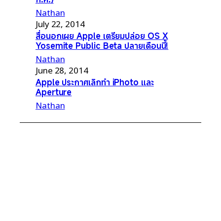
Nathan
July 22, 2014
สื่อนอกเผย Apple เตรียมปล่อย OS X
Yosemite Public Beta ปลายเดือนนี้!
Nathan
June 28, 2014
Apple ประกาศเลิกทำ iPhoto และ
Aperture
Nathan