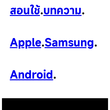
สอนใช้
.
บทความ
.
Apple
.
Samsung
.
Android
.