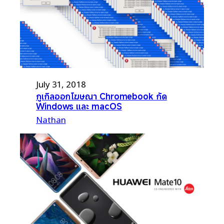
July 31, 2018
กูเกิลออกโฆษณา Chromebook กัด
Windows และ macOS
Nathan