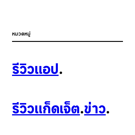
หมวดหมู่
รีวิวแอป
.
รีวิวแก็ดเจ็ต
.
ข่าว
.