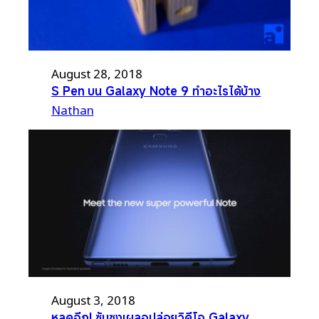
August 28, 2018
S Pen บน Galaxy Note 9 ทำอะไรได้บ้าง
Nathan
August 3, 2018
หลุดอีก! ซัมซุงเผลอปล่อยวิดีโอ Galaxy