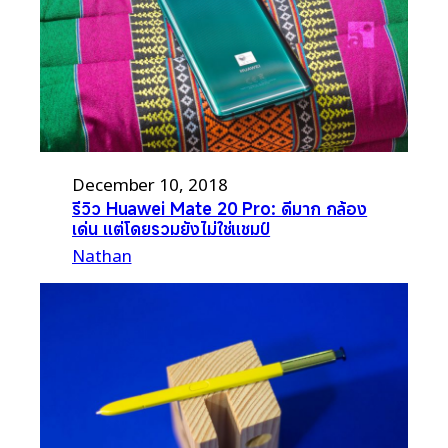
December 10, 2018
รีวิว Huawei Mate 20 Pro: ดีมาก กล้อง
เด่น แต่โดยรวมยังไม่ใช่แชมป์
Nathan