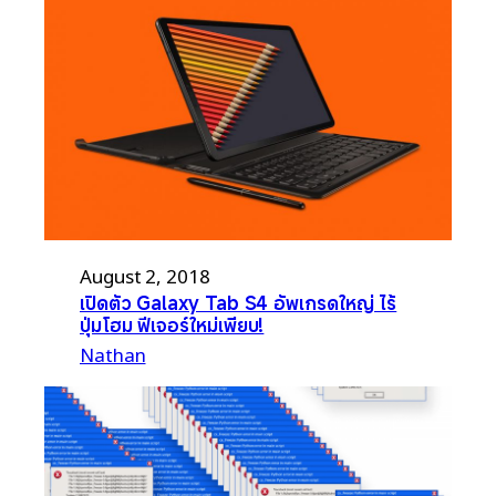
August 2, 2018
เปิดตัว Galaxy Tab S4 อัพเกรดใหญ่ ไร้
ปุ่มโฮม ฟีเจอร์ใหม่เพียบ!
Nathan