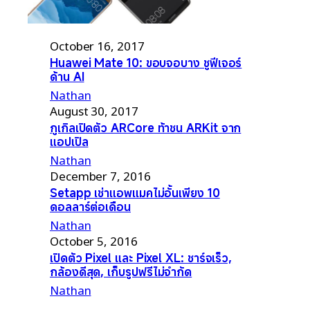
October 16, 2017
Huawei Mate 10: ขอบจอบาง ชูฟีเจอร์
ด้าน AI
Nathan
August 30, 2017
กูเกิลเปิดตัว ARCore ท้าชน ARKit จาก
แอปเปิล
Nathan
December 7, 2016
Setapp เช่าแอพแมคไม่อั้นเพียง 10
ดอลลาร์ต่อเดือน
Nathan
October 5, 2016
เปิดตัว Pixel และ Pixel XL: ชาร์จเร็ว,
กล้องดีสุด, เก็บรูปฟรีไม่จำกัด
Nathan