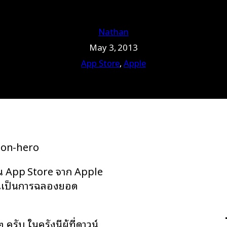
Nathan
May 3, 2013
App Store
, 
Apple
 App Store จาก Apple
นี้เป็นการฉลองยอด
รับ ในครั้งนี้ผู้ที่ดาวน์