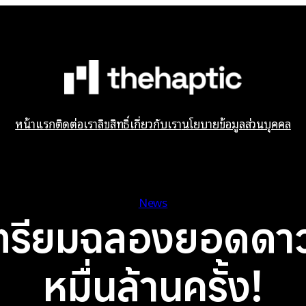
หน้าแรก
ติดต่อเรา
ลิขสิทธิ์
เกี่ยวกับเรา
นโยบายข้อมูลส่วนบุคคล
News
ตรียมฉลองยอดดา
หมื่นล้านครั้ง!