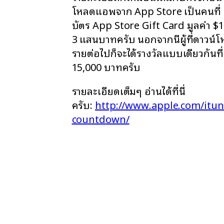
โหลดแอพจาก App Store เป็นคนที่ 5 
บัตร App Store Gift Card มูลค่า 
3 แสนบาทครับ นอกจากนี้ผู้ที่ดาวน์
รายต่อไปก็จะได้รางวัลแบบเดียวกันที
15,000 บาทครับ
รายละเอียดเต็มๆ อ่านได้ที่นี่
ครับ:
http://www.apple.com/itune
countdown/