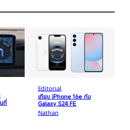
Editorial
น
เทียบ iPhone 16e กับ
นที่
Galaxy S24 FE
Nathan