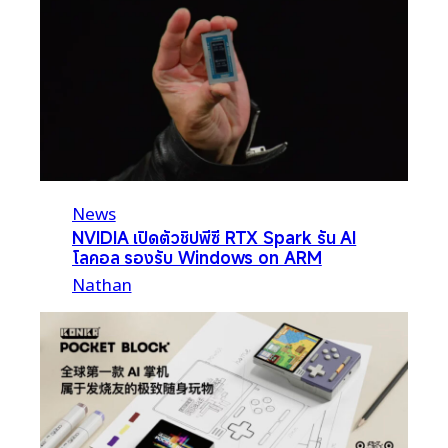
News
NVIDIA เปิดตัวชิปพีซี RTX Spark รัน AI
โลคอล รองรับ Windows on ARM
Nathan