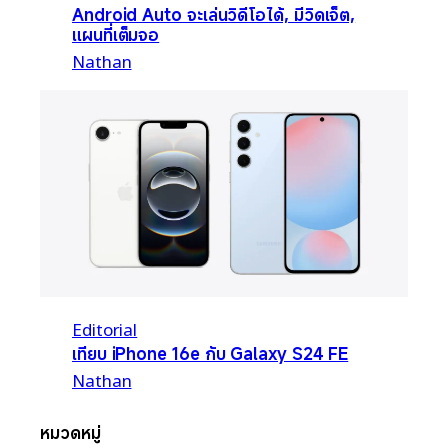
Android Auto จะเล่นวิดีโอได้, มีวิดเจ็ต,
แผนที่เต็มจอ
Nathan
Editorial
เทียบ iPhone 16e กับ Galaxy S24 FE
Nathan
หมวดหมู่