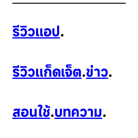
รีวิวแอป
.
รีวิวแก็ดเจ็ต
.
ข่าว
.
สอนใช้
.
บทความ
.