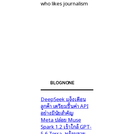
who likes journalism
BLOGNONE
DeepSeek แจ้งเตือน
ลูกค้า เตรียมขึ้นค่า API
อย่างมีนัยสำคัญ
Meta ปล่อย Muse
Spark 1.2 เข้าใกล้ GPT-
5.6 Terra, พร้อมขาย