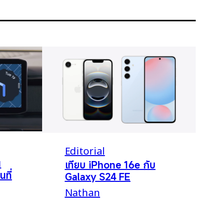
Editorial
น
เทียบ iPhone 16e กับ
นที่
Galaxy S24 FE
Nathan