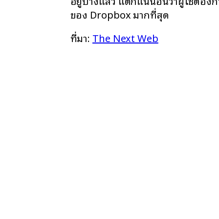
อยู่บ้างแล้ว แต่ก็แน่นอนว่าผู้ใช้ต
ของ Dropbox มากที่สุด
ที่มา:
The Next Web