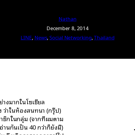
Nathan
December 8, 2014
LINE
, 
News
, 
Social Networking
, 
Thailand
อย่างมากในโซเชียล
ง ว่าในห้องสนทนา (กรุ๊ป)
ชิกในกลุ่ม (จากที่ผมตาม
่านกันเป็น 40 กว่าก็ยังมี)