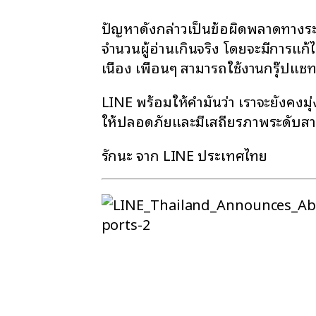
ปัญหาดังกล่าวเป็นข้อผิดพลาดทางร
จำนวนผู้อ่านเกินจริง โดยจะมีการแก้
เนื่อง เพื่อนๆ สามารถใช้งานกรุ๊ปแชท
LINE พร้อมให้คำมั่นว่า เราจะยังคงมุ
ให้ปลอดภัยและมีเสถียรภาพระดับสา
รักนะ จาก LINE ประเทศไทย