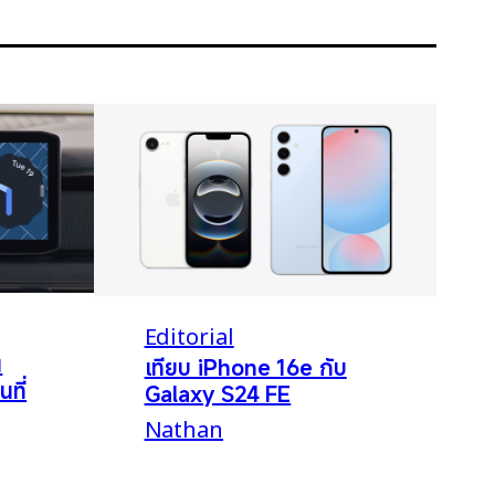
Editorial
น
เทียบ iPhone 16e กับ
นที่
Galaxy S24 FE
Nathan