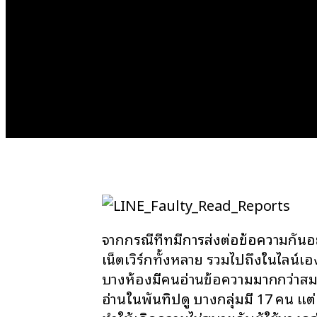
จากกรณีที่ทมีการส่งต่อข้อความกัน
เน็ตเวิร์กทั้งหลาย รวมไปถึงในไลน์เอ
บางห้องมีคนอ่านข้อความมากกว่าสมา
อ่านในพันทิปดู บางกลุ่มมี 17 คน แต่อ