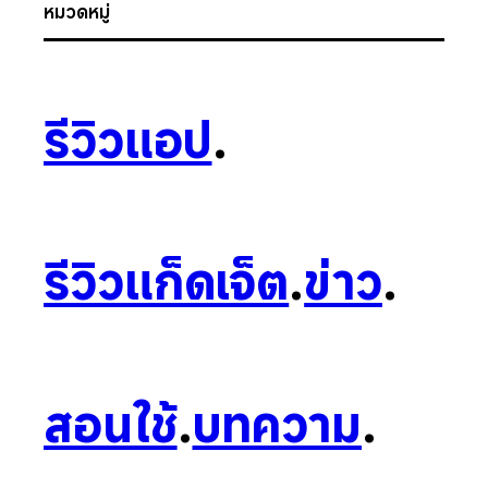
หมวดหมู่
รีวิวแอป
.
รีวิวแก็ดเจ็ต
.
ข่าว
.
สอนใช้
.
บทความ
.