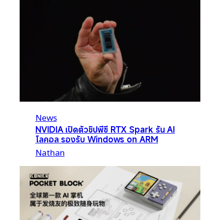
News
NVIDIA เปิดตัวชิปพีซี RTX Spark รัน AI
โลคอล รองรับ Windows on ARM
Nathan