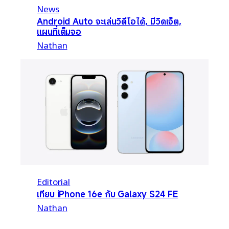
News
Android Auto จะเล่นวิดีโอได้, มีวิดเจ็ต,
แผนที่เต็มจอ
Nathan
Editorial
เทียบ iPhone 16e กับ Galaxy S24 FE
Nathan