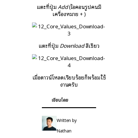
แตะที่ปุ่ม
Add
(ไอคอนรูปคนมี
เครื่องหมาย + )
แตะที่ปุ่ม
Download
สีเขียว
เมื่อดาวน์โหลดเรียบร้อยก็พร้อมใช้
งานครับ
เขียนโดย
Written by
Nathan