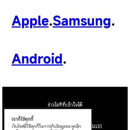
Apple
.
Samsung
.
Android
.
ข่าวไอทีที่เข้าใจได้
Facebook
Instagram
YouTube
X
เราก็ใช้คุกกี้
หน้าแรก
ติดต่อเรา
ลิขสิทธิ์
เกี่ยวกับเรา
เว็บไซต์นี้ใช้คุกกี้ในการเก็บข้อมูลขนาดเล็ก