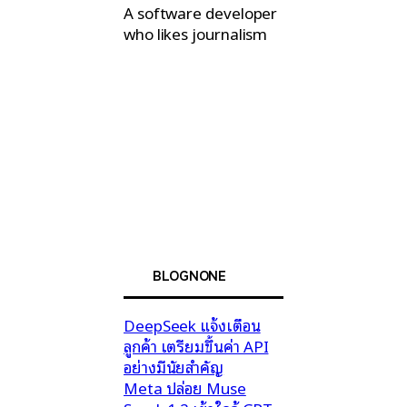
A software developer
who likes journalism
BLOGNONE
DeepSeek แจ้งเตือน
ลูกค้า เตรียมขึ้นค่า API
อย่างมีนัยสำคัญ
Meta ปล่อย Muse