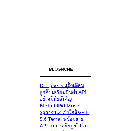
BLOGNONE
DeepSeek แจ้งเตือน
ลูกค้า เตรียมขึ้นค่า API
อย่างมีนัยสำคัญ
Meta ปล่อย Muse
Spark 1.2 เข้าใกล้ GPT-
5.6 Terra, พร้อมขาย
API แบบขอข้อมูลไปฝึก