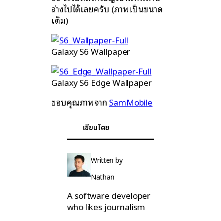
ล่างไปได้เลยครับ (ภาพเป็นขนาด
เต็ม)
Galaxy S6 Wallpaper
Galaxy S6 Edge Wallpaper
ขอบคุณภาพจาก
SamMobile
เขียนโดย
Written by
Nathan
A software developer
who likes journalism