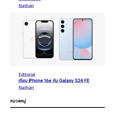
Nathan
Editorial
เทียบ iPhone 16e กับ Galaxy S24 FE
Nathan
หมวดหมู่