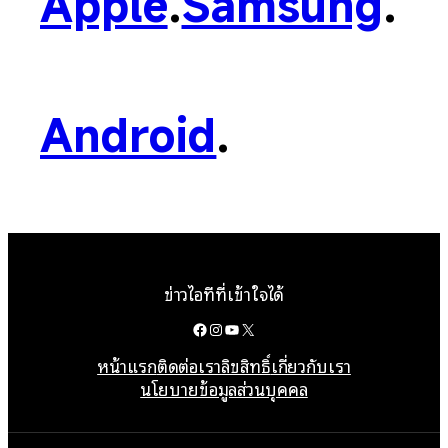
Apple
.
Samsung
.
Android
.
ข่าวไอทีที่เข้าใจได้
Facebook
Instagram
YouTube
X
หน้าแรก
ติดต่อเรา
ลิขสิทธิ์
เกี่ยวกับเรา
นโยบายข้อมูลส่วนบุคคล