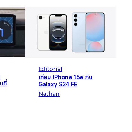
Editorial
น
เทียบ iPhone 16e กับ
นที่
Galaxy S24 FE
Nathan