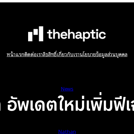
หน้าแรก
ติดต่อเรา
ลิขสิทธิ์
เกี่ยวกับเรา
นโยบายข้อมูลส่วนบุคคล
News
ัพเดตใหม่เพิ่มฟี
Nathan