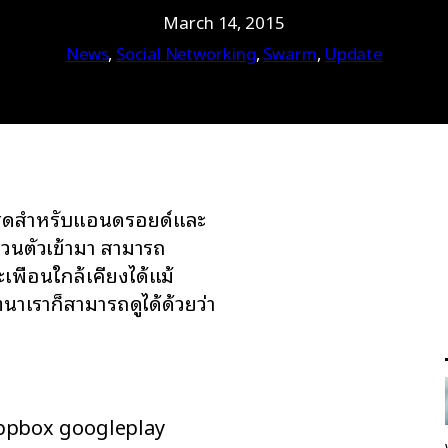
March 14, 2015
News
, 
Social Networking
, 
Swarm
, 
Update
สุดสำหรับแอนดรอยด์และ
วนตัวเข้ามา สามารถ
เพื่อนใกล้เคียงได้แม้
นาเราก็สามารถดูได้ด้วยว่า
ppbox googleplay