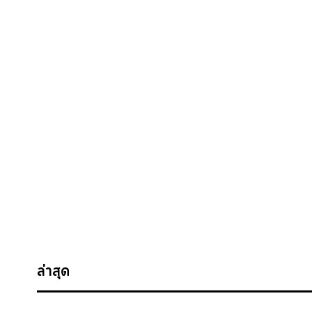
ล่าสุด