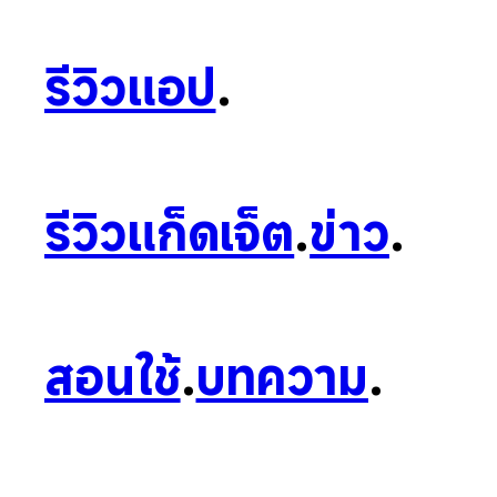
รีวิวแอป
.
รีวิวแก็ดเจ็ต
.
ข่าว
.
สอนใช้
.
บทความ
.