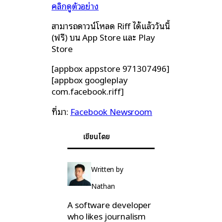
คลิกดูตัวอย่าง
สามารถดาวน์โหลด Riff ได้แล้ววันนี้
(ฟรี) บน App Store และ Play
Store
[appbox appstore 971307496]
[appbox googleplay
com.facebook.riff]
ที่มา:
Facebook Newsroom
เขียนโดย
Written by
Nathan
A software developer
who likes journalism