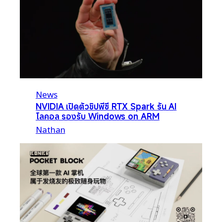
News
NVIDIA เปิดตัวชิปพีซี RTX Spark รัน AI
โลคอล รองรับ Windows on ARM
Nathan