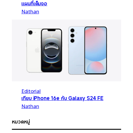
แผนที่เต็มจอ
Nathan
Editorial
เทียบ iPhone 16e กับ Galaxy S24 FE
Nathan
หมวดหมู่