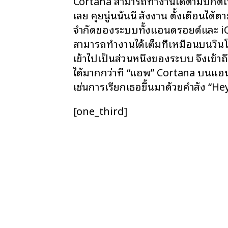
Cortana สามารถทำงานได้ตามปกติเ
เลย คุยนู่นนั่นนี่ สั่งงาน ตั้งเตือนได้ต
จำกัดของระบบทั้งแอนดรอยด์และ iOS
สามารถทำงานได้เต็มที่เหมือนบนวินโ
เข้าไปเป็นส่วนหนึ่งของระบบ จึงเข้าถ
ได้มากกว่าที่ “แอพ” Cortana บนแอ
เช่นการเรียกเธอขึ้นมาด้วยคำสั่ง “H
[one_third]