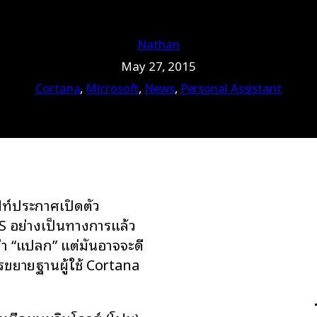
Nathan
May 27, 2015
Cortana
, 
Microsoft
, 
News
, 
Personal Assistant
อฟท์ประกาศเปิดตัว
S อย่างเป็นทางการแล้ว
ดว่า “แปลก” แต่มันอาจจะดี
รขยายฐานผู้ใช้ Cortana