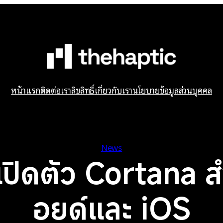
หน้าแรก
ติดต่อเรา
ลิขสิทธิ์
เกี่ยวกับเรา
นโยบายข้อมูลส่วนบุคคล
News
เปิดตัว Cortana 
อยด์และ iOS