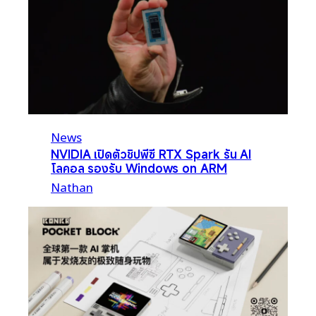
News
NVIDIA เปิดตัวชิปพีซี RTX Spark รัน AI
โลคอล รองรับ Windows on ARM
Nathan