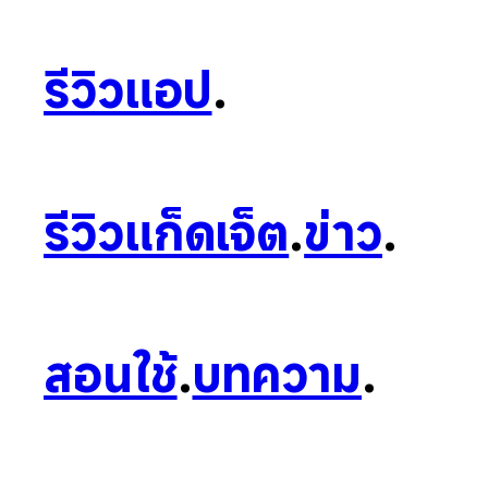
รีวิวแอป
.
รีวิวแก็ดเจ็ต
.
ข่าว
.
สอนใช้
.
บทความ
.