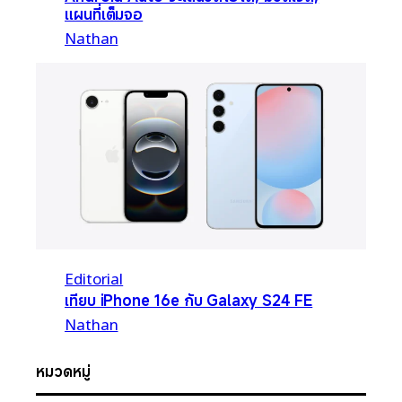
แผนที่เต็มจอ
Nathan
Editorial
เทียบ iPhone 16e กับ Galaxy S24 FE
Nathan
หมวดหมู่