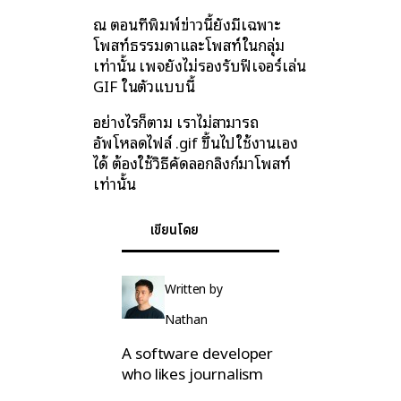
ณ ตอนที่พิมพ์ข่าวนี้ยังมีเฉพาะ
โพสท์ธรรมดาและโพสท์ในกลุ่ม
เท่านั้น เพจยังไม่รองรับฟีเจอร์เล่น
GIF ในตัวแบบนี้
อย่างไรก็ตาม เราไม่สามารถ
อัพโหลดไฟล์ .gif ขึ้นไปใช้งานเอง
ได้ ต้องใช้วิธีคัดลอกลิงก์มาโพสท์
เท่านั้น
เขียนโดย
Written by
Nathan
A software developer
who likes journalism