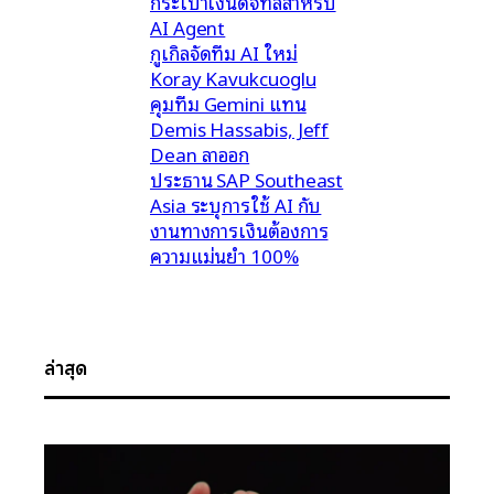
กระเป๋าเงินดิจิทัลสำหรับ
AI Agent
กูเกิลจัดทีม AI ใหม่
Koray Kavukcuoglu
คุมทีม Gemini แทน
Demis Hassabis, Jeff
Dean ลาออก
ประธาน SAP Southeast
Asia ระบุการใช้ AI กับ
งานทางการเงินต้องการ
ความแม่นยำ 100%
ล่าสุด