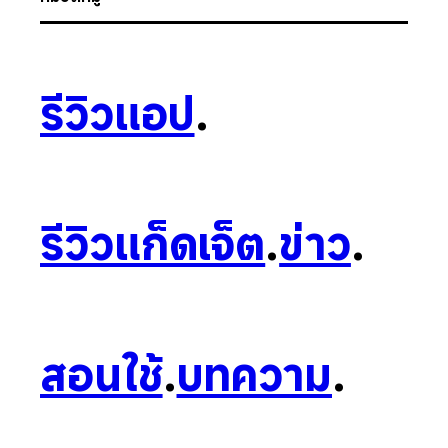
รีวิวแอป
.
รีวิวแก็ดเจ็ต
.
ข่าว
.
สอนใช้
.
บทความ
.