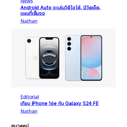
News
Android Auto จะเล่นวิดีโอได้, มีวิดเจ็ต,
แผนที่เต็มจอ
Nathan
Editorial
เทียบ iPhone 16e กับ Galaxy S24 FE
Nathan
หมวดหมู่