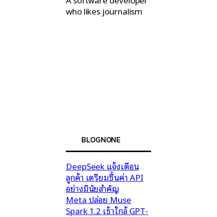
who likes journalism
BLOGNONE
DeepSeek แจ้งเตือน
ลูกค้า เตรียมขึ้นค่า API
อย่างมีนัยสำคัญ
Meta ปล่อย Muse
Spark 1.2 เข้าใกล้ GPT-